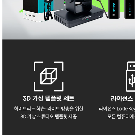
TS 키트 4
견적 문의
제품 상세 정보