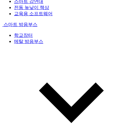
스마트 강연대
전동 높낮이 책상
교육용 소프트웨어
스마트 방음부스
학교장터
메탈 방음부스