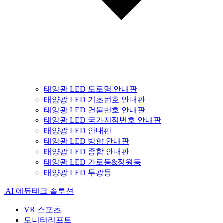
태양광 LED 도로명 안내판
태양광 LED 기초번호 안내판
태양광 LED 건물번호 안내판
태양광 LED 국가지점번호 안내판
태양광 LED 안내판
태양광 LED 방향 안내판
태양광 LED 종합 안내판
태양광 LED 가로등&정원등
태양광 LED 투광등
AI 에듀테크 솔루션
VR 스포츠
모니터리프트