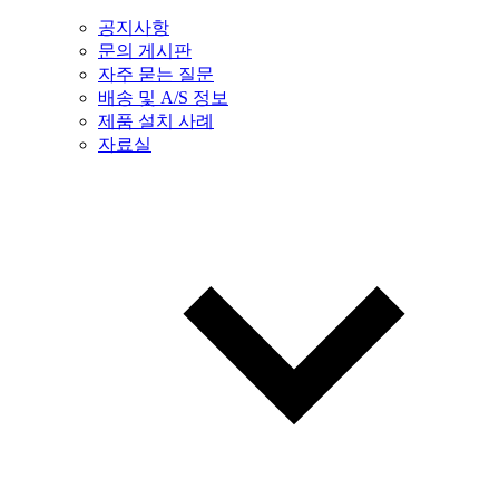
공지사항
문의 게시판
자주 묻는 질문
배송 및 A/S 정보
제품 설치 사례
자료실