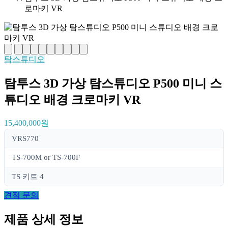
로마키 VR