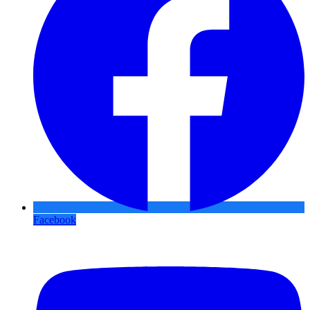
Facebook