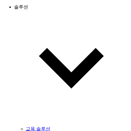
솔루션
교육 솔루션