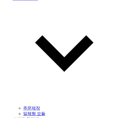
주문제작
일체형 모듈