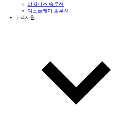
비지니스 솔루션
디스플레이 솔루션
고객지원