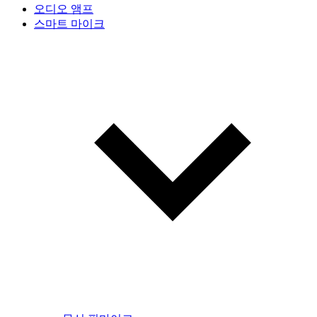
오디오 앰프
스마트 마이크