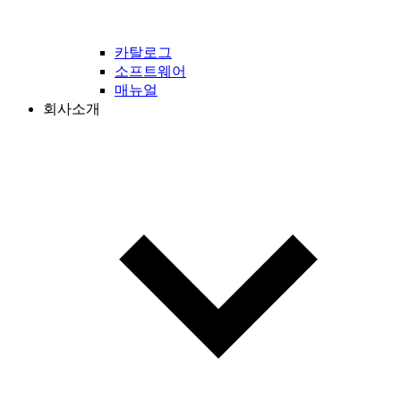
카탈로그
소프트웨어
매뉴얼
회사소개