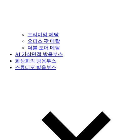
프리미엄 메탈
오피스 팟 메탈
더블 도어 메탈
AI 가상면접 방음부스
화상회의 방음부스
스튜디오 방음부스