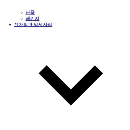
단품
패키지
전자칠판 악세사리