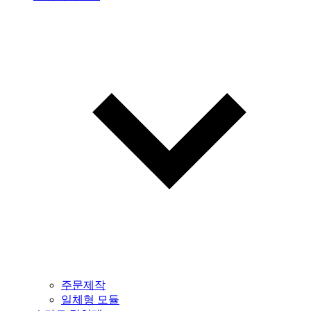
주문제작
일체형 모듈