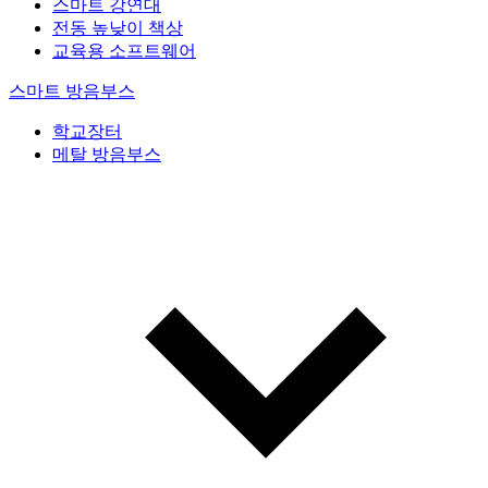
스마트 강연대
전동 높낮이 책상
교육용 소프트웨어
스마트 방음부스
학교장터
메탈 방음부스