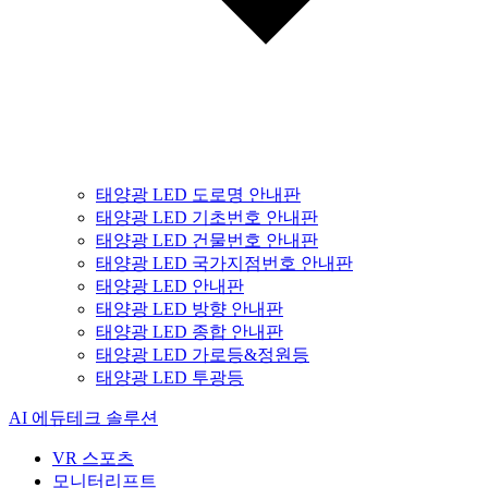
태양광 LED 도로명 안내판
태양광 LED 기초번호 안내판
태양광 LED 건물번호 안내판
태양광 LED 국가지점번호 안내판
태양광 LED 안내판
태양광 LED 방향 안내판
태양광 LED 종합 안내판
태양광 LED 가로등&정원등
태양광 LED 투광등
AI 에듀테크 솔루션
VR 스포츠
모니터리프트