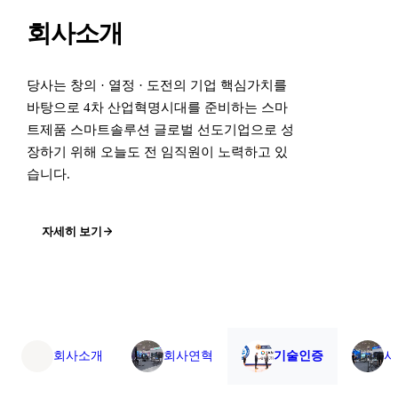
회사소개
당사는 창의 · 열정 · 도전의 기업 핵심가치를
바탕으로 4차 산업혁명시대를 준비하는 스마
트제품 스마트솔루션 글로벌 선도기업으로 성
장하기 위해 오늘도 전 임직원이 노력하고 있
습니다.
자세히 보기
회사소개
회사연혁
기술인증
사