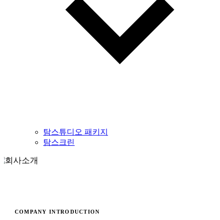
탐스튜디오 패키지
탐스크린
COMPANY INTRODUCTION