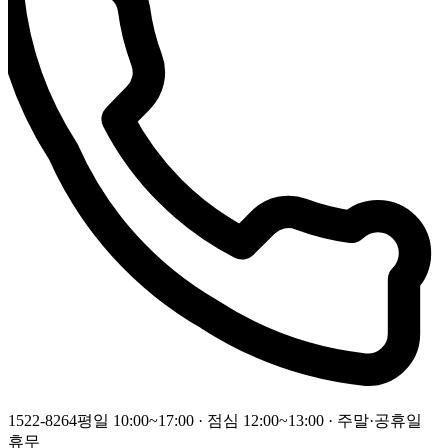
1522-8264
평일 10:00~17:00 · 점심 12:00~13:00 · 주말·공휴일
휴무