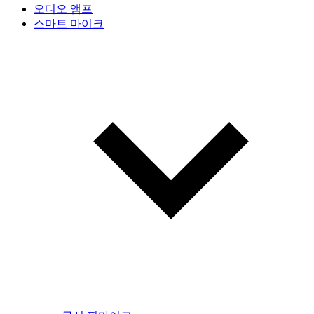
오디오 앰프
스마트 마이크