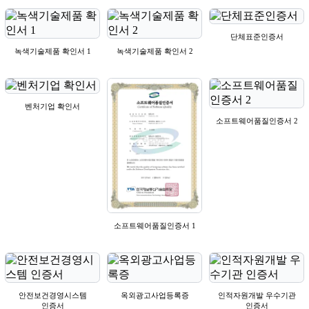
단체표준인증서
녹색기술제품 확인서 1
녹색기술제품 확인서 2
벤처기업 확인서
소프트웨어품질인증서 2
소프트웨어품질인증서 1
안전보건경영시스템
옥외광고사업등록증
인적자원개발 우수기관
인증서
인증서