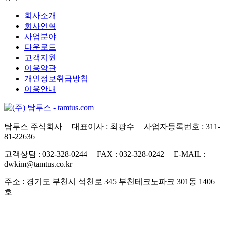
회사소개
회사연혁
사업분야
다운로드
고객지원
이용약관
개인정보취급방침
이용안내
탐투스 주식회사 | 대표이사 : 최광수 | 사업자등록번호 : 311-
81-22636
고객상담 : 032-328-0244 | FAX : 032-328-0242 | E-MAIL :
dwkim@tamtus.co.kr
주소 : 경기도 부천시 석천로 345 부천테크노파크 301동 1406
호