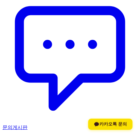
카카오톡 문의
문의게시판