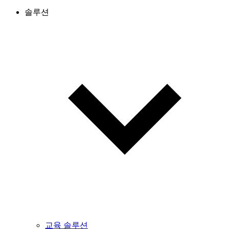
솔루션
교육 솔루션