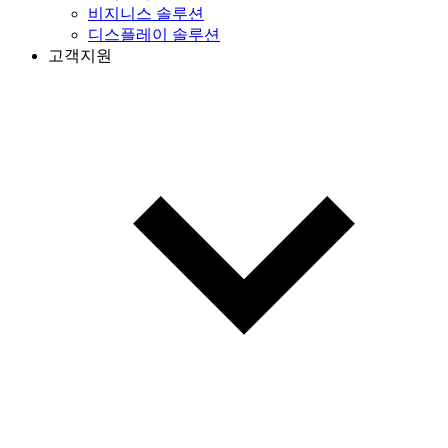
비지니스 솔루션
디스플레이 솔루션
고객지원