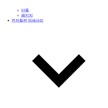
단품
패키지
전자칠판 악세사리