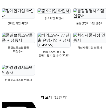
중소기업 확인서
장애인기업 확인서
품질경영시스템 인증서
품질보증조달물품
혁신제품지정 인증서
지정증서
해외조달시장 진출
유망기업 지정서 (G-PASS)
환경경영시스템 인증서
더 보기
(12건 더)