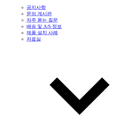
공지사항
문의 게시판
자주 묻는 질문
배송 및 A/S 정보
제품 설치 사례
자료실