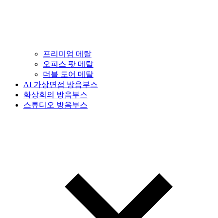
프리미엄 메탈
오피스 팟 메탈
더블 도어 메탈
AI 가상면접 방음부스
화상회의 방음부스
스튜디오 방음부스