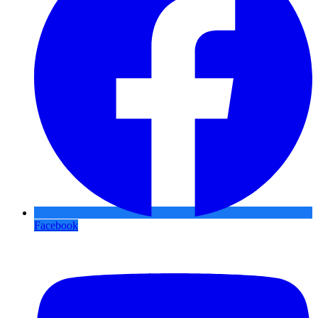
Facebook